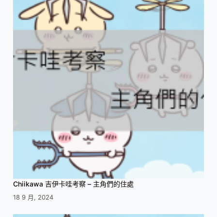
Chiikawa 吉伊卡哇考察 – 主角們的住處
18 9 月, 2024