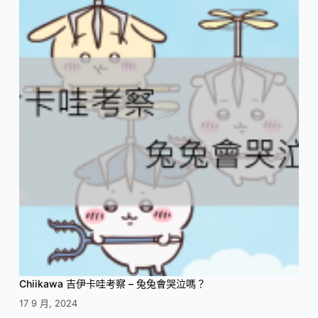
Chiikawa 吉伊卡哇考察 – 兔兔會哭泣嗎？
17 9 月, 2024