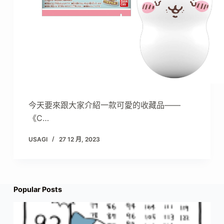
今天要來跟大家介紹一款可愛的收藏品——
《C…
USAGI
27 12 月, 2023
Popular Posts