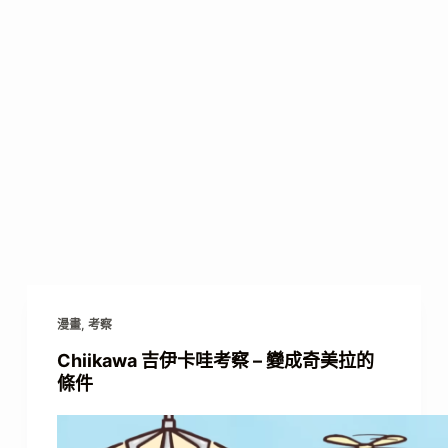
漫畫
,
考察
Chiikawa 吉伊卡哇考察 – 變成奇美拉的
條件