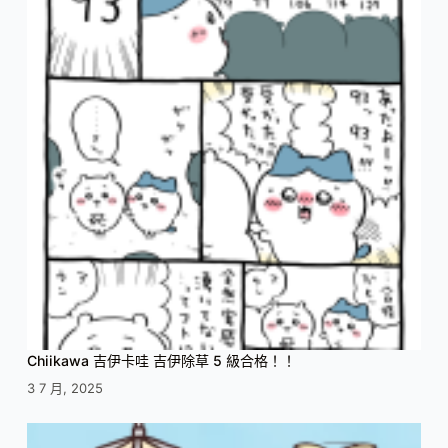
Chiikawa 吉伊卡哇 吉伊除草 5 級合格！！
3 7 月, 2025