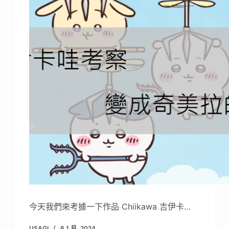
今天我們來考據一下作品 Chiikawa 吉伊卡…
USAGI
6 1 月, 2024