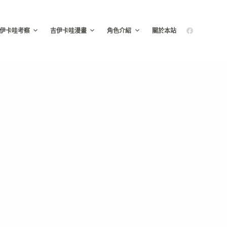
伊卡哇考察
吉伊卡哇漫畫
角色介紹
關於本站