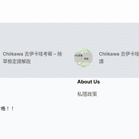
Chiikawa 吉伊卡哇考察 – 除
Chiikawa 吉伊卡
草檢定證解說
讀
About Us
私隱政策
級合格！！