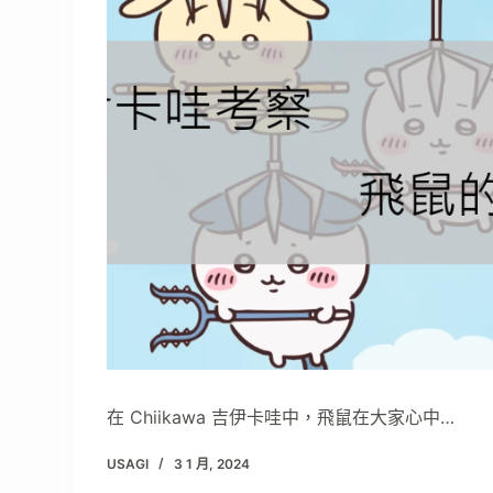
在 Chiikawa 吉伊卡哇中，飛鼠在大家心中…
USAGI
3 1 月, 2024