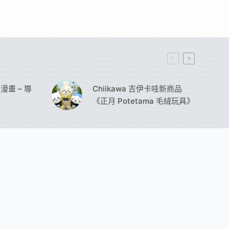
哇漫畫 – 導
Chiikawa 吉伊卡哇新商品
《正月 Potetama 毛絨玩具》