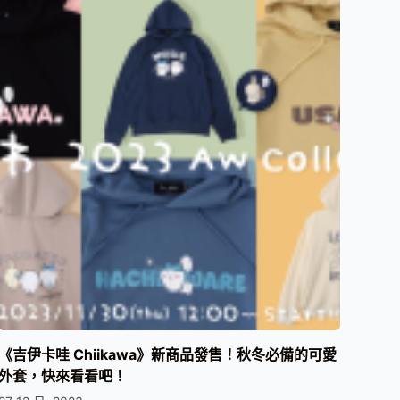
《吉伊卡哇 Chiikawa》新商品發售！秋冬必備的可愛
外套，快來看看吧！