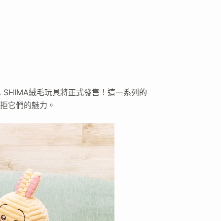
MA SHIMA絨毛玩具將正式發售！這一系列的
拒它們的魅力。