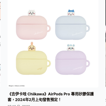
《吉伊卡哇 Chiikawa》AirPods Pro 專用矽膠保護
套，2024年2月上旬發售預定！