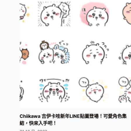
Chiikawa 吉伊卡哇新年LINE貼圖登場！可愛角色集
結，快來入手吧！