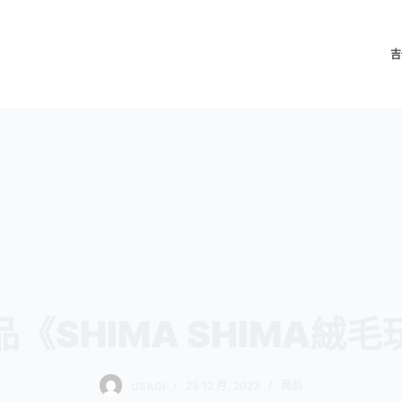
吉
《SHIMA SHIMA絨
USAGI
25 12 月, 2023
商品