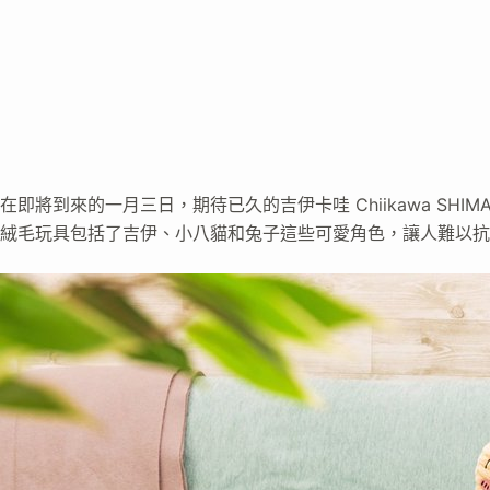
在即將到來的一月三日，期待已久的吉伊卡哇 Chiikawa SHI
絨毛玩具包括了吉伊、小八貓和兔子這些可愛角色，讓人難以抗