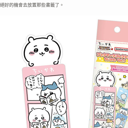
絕好的機會去放置那些書籤了。