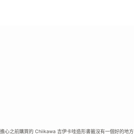
擔心之前購買的 Chiikawa 吉伊卡哇造形書籤沒有一個好的