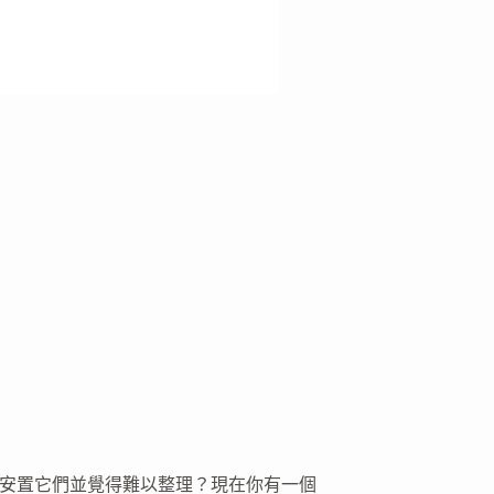
地方安置它們並覺得難以整理？現在你有一個