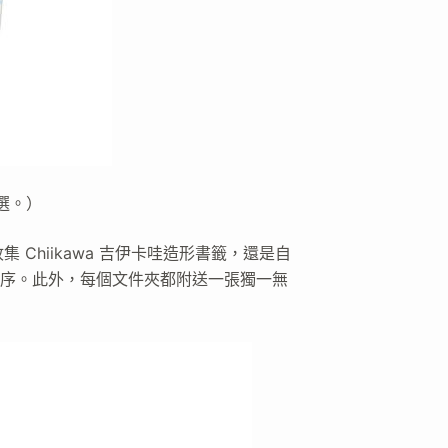
選。）
Chiikawa 吉伊卡哇造形書籤，還是自
序。此外，每個文件夾都附送一張獨一無