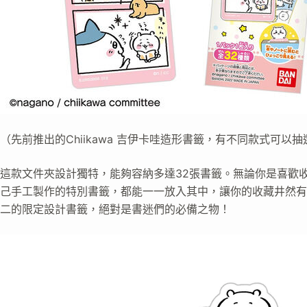
（先前推出的Chiikawa 吉伊卡哇造形書籤，有不同款式可以抽
這款文件夾設計獨特，能夠容納多達32張書籤。無論你是喜歡收集 
己手工製作的特別書籤，都能一一放入其中，讓你的收藏井然有
二的限定設計書籤，絕對是書迷們的必備之物！