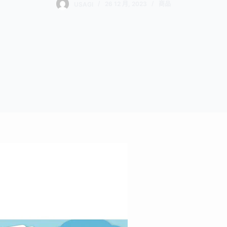
USAGI
26 12 月, 2023
商品