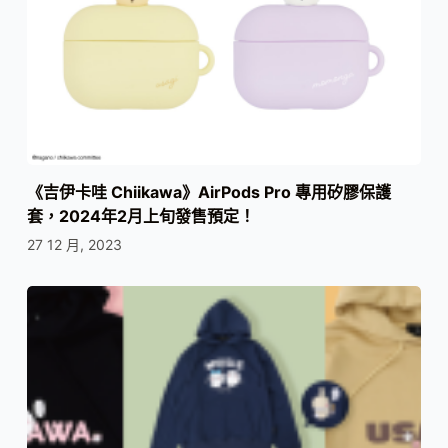
《吉伊卡哇 Chiikawa》AirPods Pro 專用矽膠保護
套，2024年2月上旬發售預定！
27 12 月, 2023