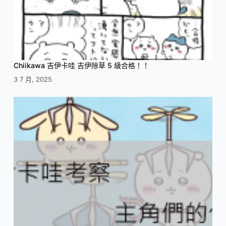
Chiikawa 吉伊卡哇 吉伊除草 5 級合格！！
3 7 月, 2025