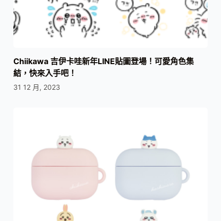
Chiikawa 吉伊卡哇新年LINE貼圖登場！可愛角色集
結，快來入手吧！
31 12 月, 2023