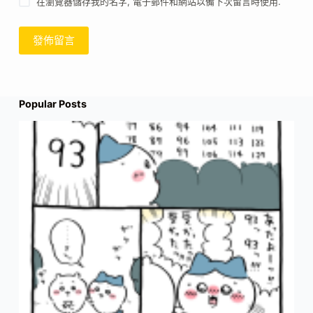
在瀏覽器儲存我的名字, 電子郵件和網站以備下次留言時使用.
發佈留言
Popular Posts