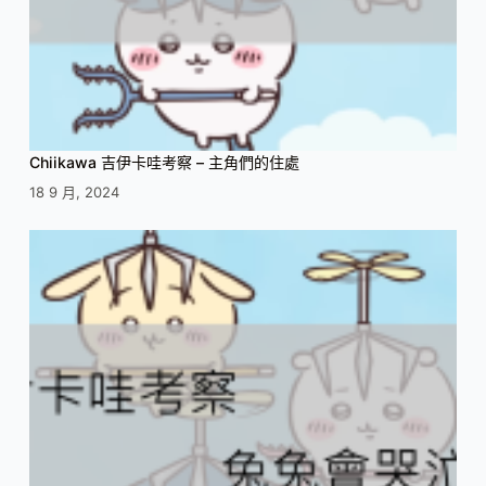
Chiikawa 吉伊卡哇考察 – 主角們的住處
18 9 月, 2024