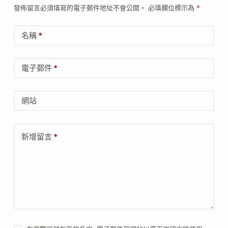
發佈留言必須填寫的電子郵件地址不會公開。
必填欄位標示為
*
名稱
*
電子郵件
*
網站
新增留言
*