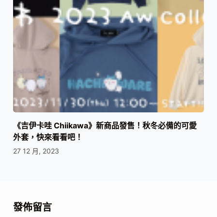
《吉伊卡哇 Chiikawa》新商品發售！秋冬必備的可愛
外套，快來看看吧！
27 12 月, 2023
發佈留言