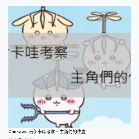
Chiikawa 吉伊卡哇考察 – 主角們的住處