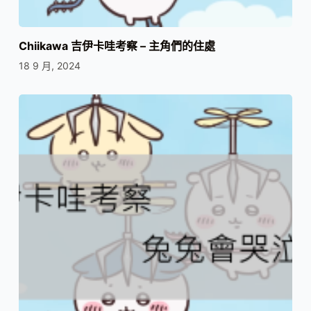
Chiikawa 吉伊卡哇考察 – 主角們的住處
18 9 月, 2024