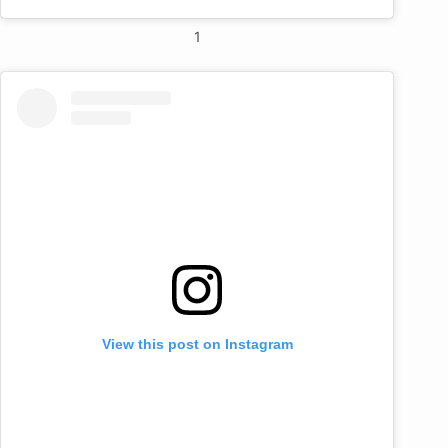
1
View this post on Instagram