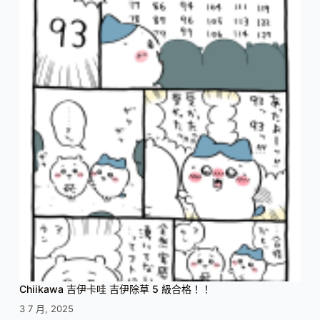
Chiikawa 吉伊卡哇 吉伊除草 5 級合格！！
3 7 月, 2025