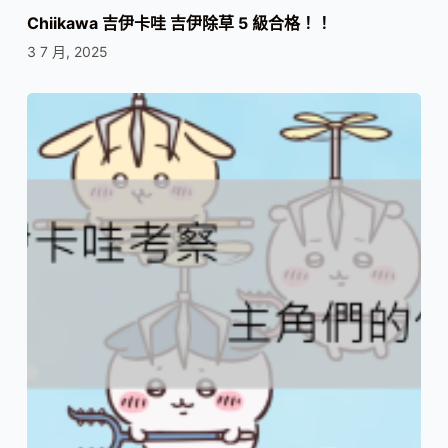
Chiikawa 吉伊卡哇 吉伊除草 5 級合格！！
3 7 月, 2025