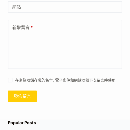
網站
新增留言
*
在瀏覽器儲存我的名字, 電子郵件和網站以備下次留言時使用.
發佈留言
Popular Posts