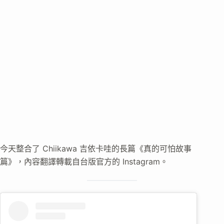
今天整合了 Chiikawa 吉依卡哇的長篇《真的可怕故事
篇》，內容翻譯轉載自台版官方的 Instagram。