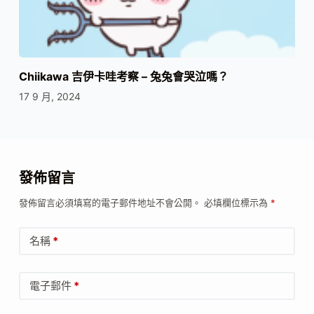
Chiikawa 吉伊卡哇考察 – 兔兔會哭泣嗎？
17 9 月, 2024
發佈留言
發佈留言必須填寫的電子郵件地址不會公開。
必填欄位標示為
*
名稱
*
電子郵件
*