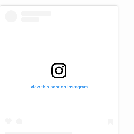
View this post on Instagram