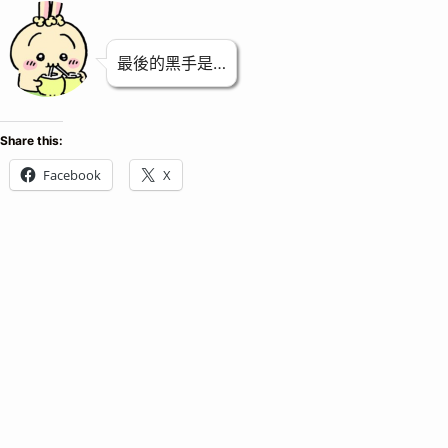
最後的黑手是…
Share this:
Facebook
X