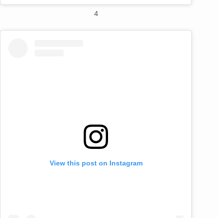
4
View this post on Instagram