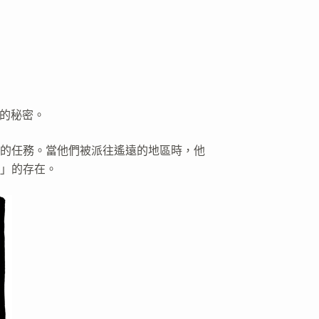
份的秘密。
的任務。當他們被派往遙遠的地區時，他
」的存在。