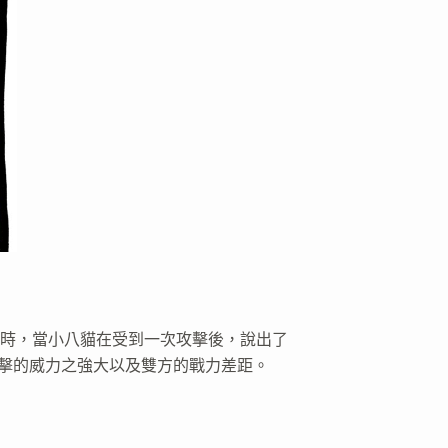
時，當小八貓在受到一次攻擊後，說出了
擊的威力之強大以及雙方的戰力差距。