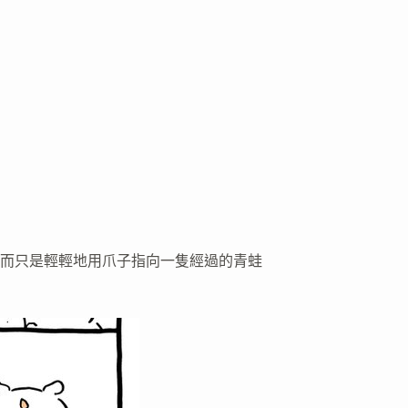
而只是輕輕地用爪子指向一隻經過的青蛙