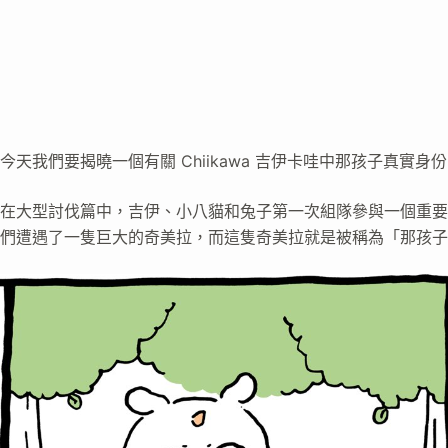
今天我們要揭曉一個有關 Chiikawa 吉伊卡哇中那孩子真實身
在大型討伐篇中，吉伊、小八貓和兔子第一次組隊參與一個重要
們遭遇了一隻巨大的奇美拉，而這隻奇美拉就是被稱為「那孩子