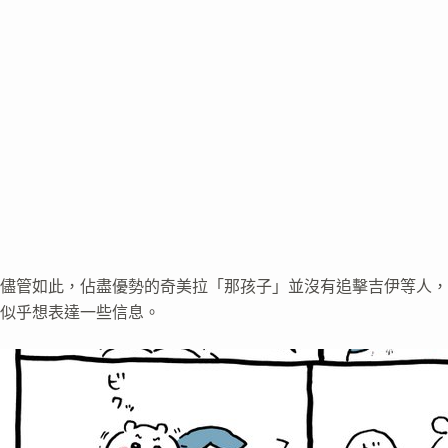
儘管如此，佔盡優勢的奇美拉「那孩子」並沒有追擊吉伊等人，
似乎想表達一些信息。