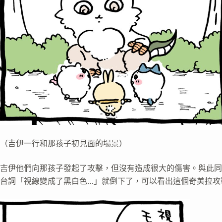
（吉伊一行和那孩子初見面的場景）
吉伊他們向那孩子發起了攻擊，但沒有造成很大的傷害。與此同
台詞「視線變成了黑白色…」就倒下了，可以看出這個奇美拉攻