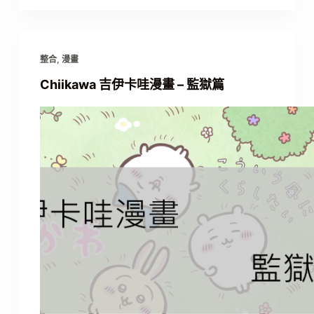
整合
,
漫畫
Chiikawa 吉伊卡哇漫畫 – 監獄篇