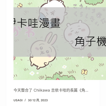
今天整合了 Chiikawa 吉依卡哇的長篇《角…
USAGI
30 12 月, 2023