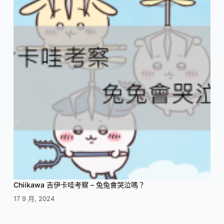
Chiikawa 吉伊卡哇考察 – 兔兔會哭泣嗎？
17 9 月, 2024