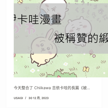
今天整合了 Chiikawa 吉依卡哇的長篇《被…
USAGI
30 12 月, 2023