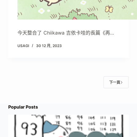
今天整合了 Chiikawa 吉依卡哇的長篇《再…
USAGI
30 12 月, 2023
下一頁
Popular Posts