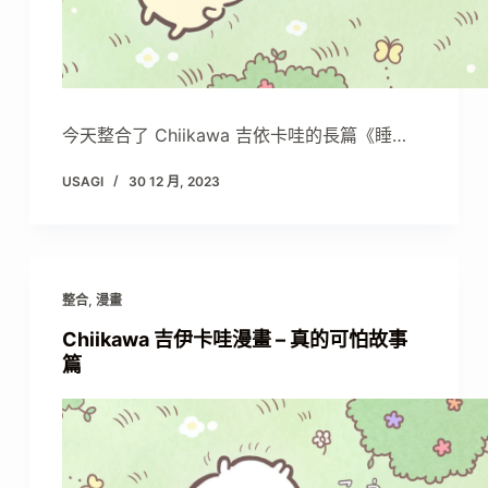
今天整合了 Chiikawa 吉依卡哇的長篇《睡…
USAGI
30 12 月, 2023
整合
,
漫畫
Chiikawa 吉伊卡哇漫畫 – 真的可怕故事
篇