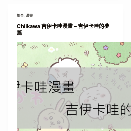
整合
,
漫畫
Chiikawa 吉伊卡哇漫畫 – 吉伊卡哇的夢
篇