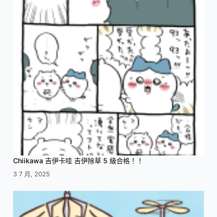
Chiikawa 吉伊卡哇 吉伊除草 5 級合格！！
3 7 月, 2025