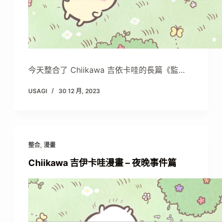
今天整合了 Chiikawa 吉依卡哇的長篇《監…
USAGI
30 12 月, 2023
整合
,
漫畫
Chiikawa 吉伊卡哇漫畫 – 夜晚事件篇