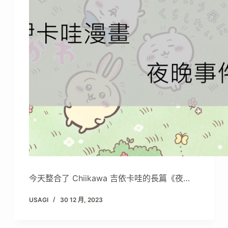
今天整合了 Chiikawa 吉依卡哇的長篇《夜…
USAGI
30 12 月, 2023