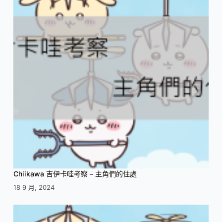
Chiikawa 吉伊卡哇考察 – 主角們的住處
18 9 月, 2024