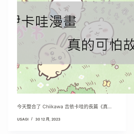
今天整合了 Chiikawa 吉依卡哇的長篇《真…
USAGI
30 12 月, 2023