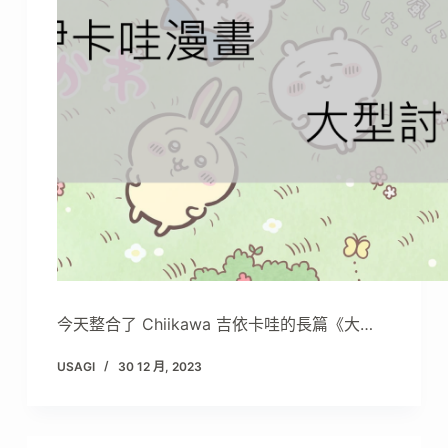
今天整合了 Chiikawa 吉依卡哇的長篇《大…
USAGI
30 12 月, 2023