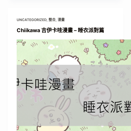
UNCATEGORIZED
,
整合
,
漫畫
Chiikawa 吉伊卡哇漫畫 – 睡衣派對篇