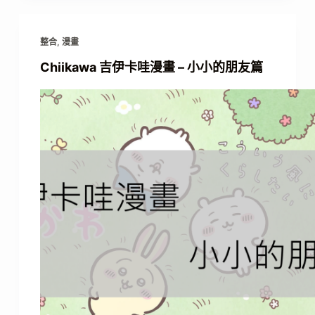
整合
,
漫畫
Chiikawa 吉伊卡哇漫畫 – 小小的朋友篇