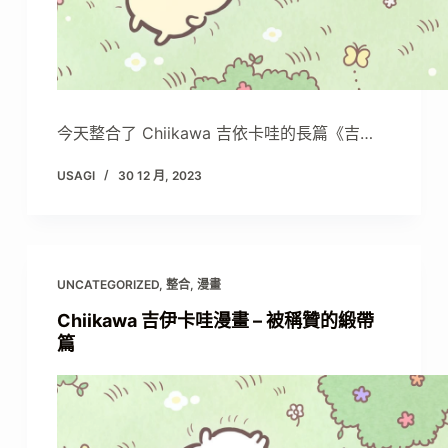
今天整合了 Chiikawa 吉依卡哇的長篇《吉…
USAGI
30 12 月, 2023
UNCATEGORIZED
,
整合
,
漫畫
Chiikawa 吉伊卡哇漫畫 – 被稱贊的緞帶
篇