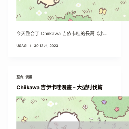
今天整合了 Chiikawa 吉依卡哇的長篇《小…
USAGI
30 12 月, 2023
整合
,
漫畫
Chiikawa 吉伊卡哇漫畫 – 大型討伐篇