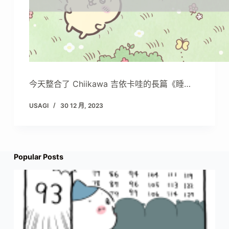
今天整合了 Chiikawa 吉依卡哇的長篇《睡…
USAGI
30 12 月, 2023
Popular Posts