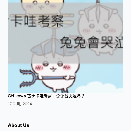
Chiikawa 吉伊卡哇考察 – 兔兔會哭泣嗎？
17 9 月, 2024
About Us