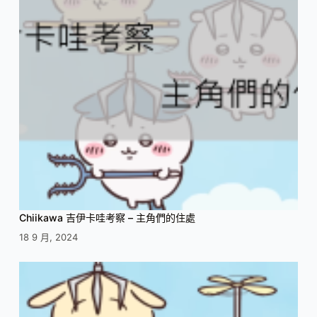
Chiikawa 吉伊卡哇考察 – 主角們的住處
18 9 月, 2024